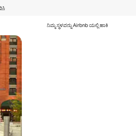
ಿಸಿ
ನಿಮ್ಮ ಸ್ಥಳವನ್ನು Airbnb ಯಲ್ಲಿ ಹಾಕಿ