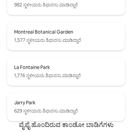
982 ಸ್ಥಳೀಯರು ಶಿಫಾರಸು ಮಾಡಿದ್ದಾರೆ
Montreal Botanical Garden
1,577 ಸ್ಥಳೀಯರು ಶಿಫಾರಸು ಮಾಡಿದ್ದಾರೆ
La Fontaine Park
1,776 ಸ್ಥಳೀಯರು ಶಿಫಾರಸು ಮಾಡಿದ್ದಾರೆ
Jarry Park
629 ಸ್ಥಳೀಯರು ಶಿಫಾರಸು ಮಾಡಿದ್ದಾರೆ
ವೈಫೈ ಹೊಂದಿರುವ ಕಾಂಡೋ ಬಾಡಿಗೆಗಳು