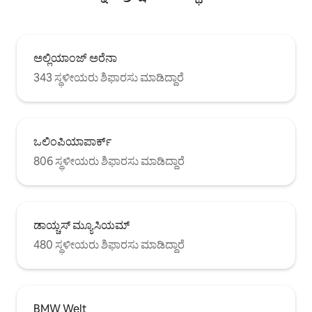
ಅಲ್ಲಿಯಾಂಜ್ ಅರೆನಾ
343 ಸ್ಥಳೀಯರು ಶಿಫಾರಸು ಮಾಡಿದ್ದಾರೆ
ಒಲಿಂಪಿಯಾಪಾರ್ಕ್
806 ಸ್ಥಳೀಯರು ಶಿಫಾರಸು ಮಾಡಿದ್ದಾರೆ
ಡಾಯ್ಚಸ್ ಮ್ಯೂಸಿಯಮ್
480 ಸ್ಥಳೀಯರು ಶಿಫಾರಸು ಮಾಡಿದ್ದಾರೆ
BMW Welt