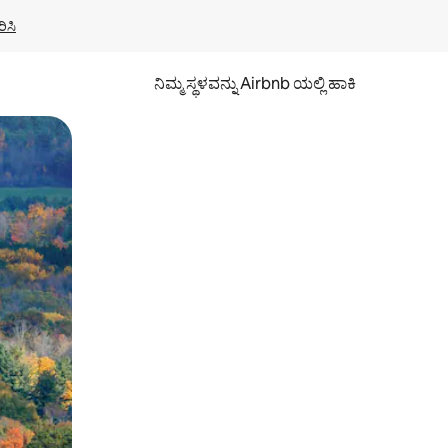
ಿಸಿ
ನಿಮ್ಮ ಸ್ಥಳವನ್ನು Airbnb ಯಲ್ಲಿ ಹಾಕಿ