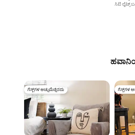
ಸಿಟಿ ಲೈಟ್ಸ್ 
ಹವಾನಿಯ
ಗೆಸ್ಟ್‌ಗಳ ಅಚ್ಚುಮೆಚ್ಚಿನದು
ಗೆಸ್ಟ್‌ಗಳ ಅ
ಗೆಸ್ಟ್‌ಗಳ ಅಚ್ಚುಮೆಚ್ಚಿನದು
ಗೆಸ್ಟ್‌ಗಳ ಅ