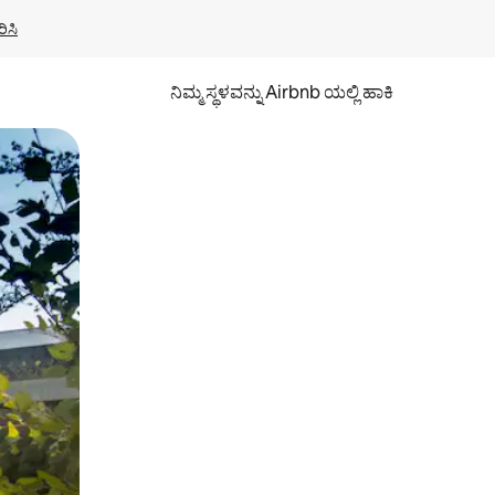
ಿಸಿ
ನಿಮ್ಮ ಸ್ಥಳವನ್ನು Airbnb ಯಲ್ಲಿ ಹಾಕಿ