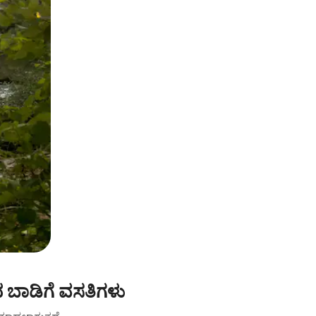
 ಬಾಡಿಗೆ ವಸತಿಗಳು