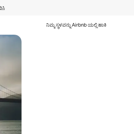
ಿಸಿ
ನಿಮ್ಮ ಸ್ಥಳವನ್ನು Airbnb ಯಲ್ಲಿ ಹಾಕಿ