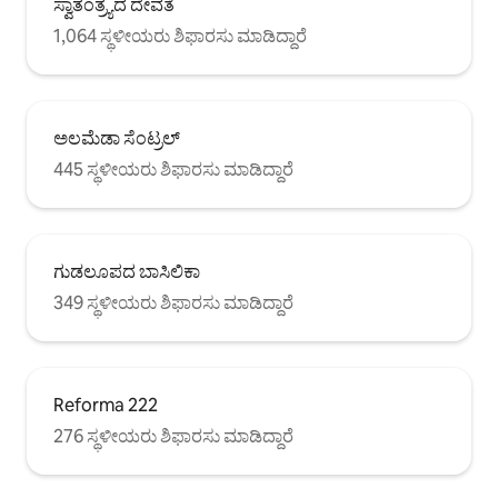
ಸ್ವಾತಂತ್ರ್ಯದ ದೇವತೆ
1,064 ಸ್ಥಳೀಯರು ಶಿಫಾರಸು ಮಾಡಿದ್ದಾರೆ
ಅಲಮೆಡಾ ಸೆಂಟ್ರಲ್
445 ಸ್ಥಳೀಯರು ಶಿಫಾರಸು ಮಾಡಿದ್ದಾರೆ
ಗುಡಲೂಪದ ಬಾಸಿಲಿಕಾ
349 ಸ್ಥಳೀಯರು ಶಿಫಾರಸು ಮಾಡಿದ್ದಾರೆ
Reforma 222
276 ಸ್ಥಳೀಯರು ಶಿಫಾರಸು ಮಾಡಿದ್ದಾರೆ