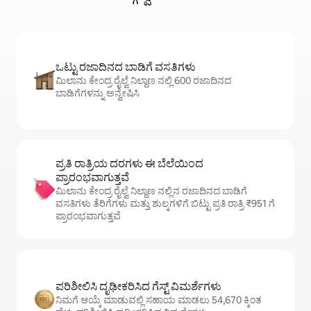
ಒಟ್ಟು ರಜಾದಿನದ ಬಾಡಿಗೆ ವಸತಿಗಳು
ಮಿಲಾನು ಕೇಂದ್ರ ರೈಲ್ವೆ ನಿಲ್ದಾಣ ನಲ್ಲಿ 600 ರಜಾದಿನದ
ಬಾಡಿಗೆಗಳನ್ನು ಅನ್ವೇಷಿಸಿ
ಪ್ರತಿ ರಾತ್ರಿಯ ದರಗಳು ಈ ಬೆಲೆಯಿಂದ
ಪ್ರಾರಂಭವಾಗುತ್ತವೆ
ಮಿಲಾನು ಕೇಂದ್ರ ರೈಲ್ವೆ ನಿಲ್ದಾಣ ನಲ್ಲಿನ ರಜಾದಿನದ ಬಾಡಿಗೆ
ವಸತಿಗಳು ತೆರಿಗೆಗಳು ಮತ್ತು ಶುಲ್ಕಗಳಿಗೆ ಬಿಟ್ಟು ಪ್ರತಿ ರಾತ್ರಿ ₹951 ಗೆ
ಪ್ರಾರಂಭವಾಗುತ್ತವೆ
ಪರಿಶೀಲಿಸಿ ದೃಢೀಕರಿಸಿದ ಗೆಸ್ಟ್ ವಿಮರ್ಶೆಗಳು
ನಿಮಗೆ ಆಯ್ಕೆ ಮಾಡುವಲ್ಲಿ ಸಹಾಯ ಮಾಡಲು 54,670 ಕ್ಕಿಂತ