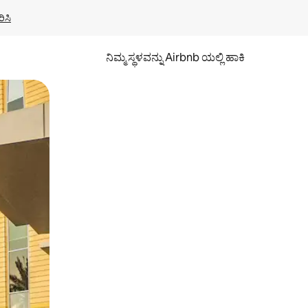
ಿಸಿ
ನಿಮ್ಮ ಸ್ಥಳವನ್ನು Airbnb ಯಲ್ಲಿ ಹಾಕಿ