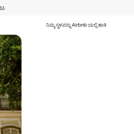
ಿಸಿ
ನಿಮ್ಮ ಸ್ಥಳವನ್ನು Airbnb ಯಲ್ಲಿ ಹಾಕಿ