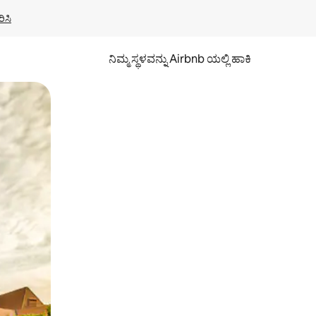
ಿಸಿ
ನಿಮ್ಮ ಸ್ಥಳವನ್ನು Airbnb ಯಲ್ಲಿ ಹಾಕಿ