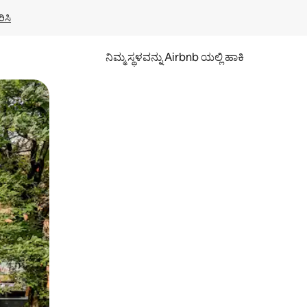
ಿಸಿ
ನಿಮ್ಮ ಸ್ಥಳವನ್ನು Airbnb ಯಲ್ಲಿ ಹಾಕಿ