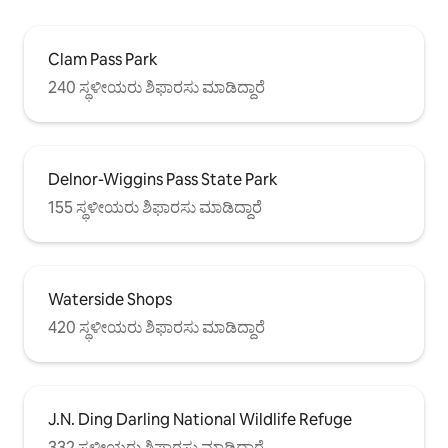
Clam Pass Park
240 ಸ್ಥಳೀಯರು ಶಿಫಾರಸು ಮಾಡಿದ್ದಾರೆ
Delnor-Wiggins Pass State Park
155 ಸ್ಥಳೀಯರು ಶಿಫಾರಸು ಮಾಡಿದ್ದಾರೆ
Waterside Shops
420 ಸ್ಥಳೀಯರು ಶಿಫಾರಸು ಮಾಡಿದ್ದಾರೆ
J.N. Ding Darling National Wildlife Refuge
332 ಸ್ಥಳೀಯರು ಶಿಫಾರಸು ಮಾಡಿದ್ದಾರೆ