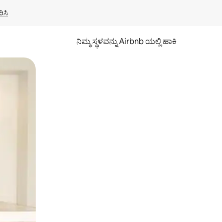
ಿಸಿ
ನಿಮ್ಮ ಸ್ಥಳವನ್ನು Airbnb ಯಲ್ಲಿ ಹಾಕಿ