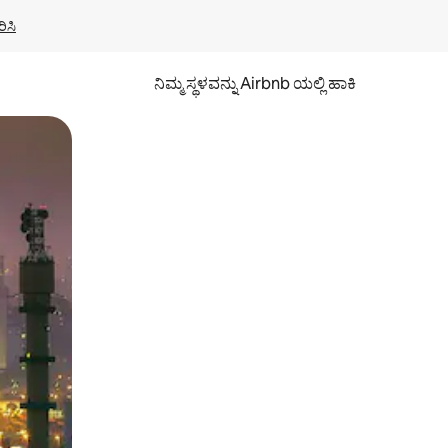
ಿಸಿ
ನಿಮ್ಮ ಸ್ಥಳವನ್ನು Airbnb ಯಲ್ಲಿ ಹಾಕಿ