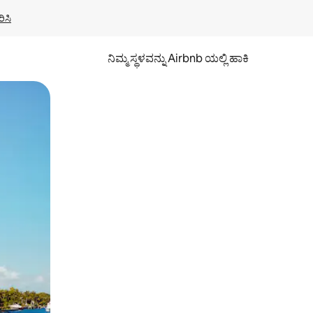
ಿಸಿ
ನಿಮ್ಮ ಸ್ಥಳವನ್ನು Airbnb ಯಲ್ಲಿ ಹಾಕಿ