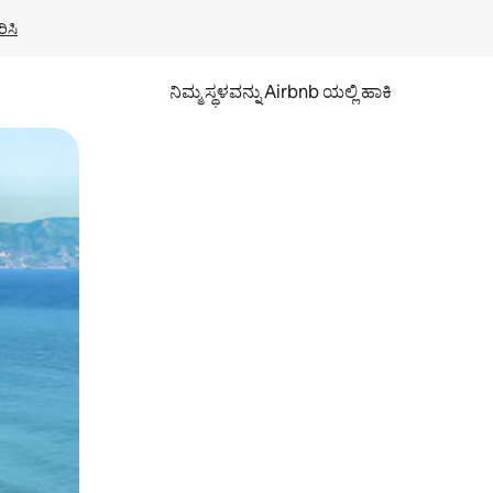
ಿಸಿ
ನಿಮ್ಮ ಸ್ಥಳವನ್ನು Airbnb ಯಲ್ಲಿ ಹಾಕಿ