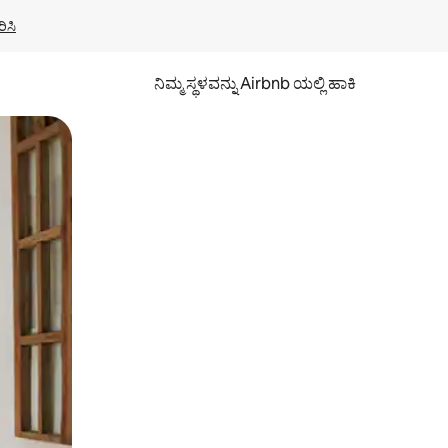
ಿಸಿ
ನಿಮ್ಮ ಸ್ಥಳವನ್ನು Airbnb ಯಲ್ಲಿ ಹಾಕಿ