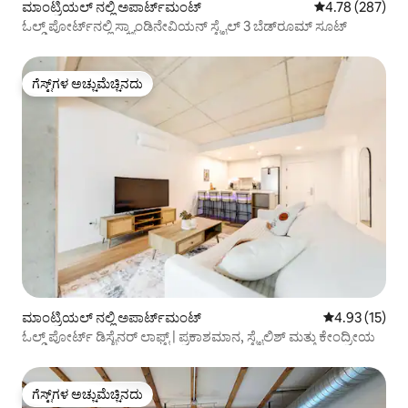
ಮಾಂಟ್ರಿಯಲ್ ನಲ್ಲಿ ಅಪಾರ್ಟ್‌ಮಂಟ್
5 ರಲ್ಲಿ 4.78 ಸರಾ
4.78 (287)
ಓಲ್ಡ್ ಪೋರ್ಟ್‌ನಲ್ಲಿ ಸ್ಕ್ಯಾಂಡಿನೇವಿಯನ್ ಸ್ಟೈಲ್ 3 ಬೆಡ್‌ರೂಮ್ ಸೂಟ್
ಗೆಸ್ಟ್‌ಗಳ ಅಚ್ಚುಮೆಚ್ಚಿನದು
ಗೆಸ್ಟ್‌ಗಳ ಅಚ್ಚುಮೆಚ್ಚಿನದು
ಮಾಂಟ್ರಿಯಲ್ ನಲ್ಲಿ ಅಪಾರ್ಟ್‌ಮಂಟ್
5 ರಲ್ಲಿ 4.93 ಸರ
4.93 (15)
ಓಲ್ಡ್ ಪೋರ್ಟ್ ಡಿಸೈನರ್ ಲಾಫ್ಟ್ | ಪ್ರಕಾಶಮಾನ, ಸ್ಟೈಲಿಶ್ ಮತ್ತು ಕೇಂದ್ರೀಯ
ಗೆಸ್ಟ್‌ಗಳ ಅಚ್ಚುಮೆಚ್ಚಿನದು
ಗೆಸ್ಟ್‌ಗಳ ಅಚ್ಚುಮೆಚ್ಚಿನದು