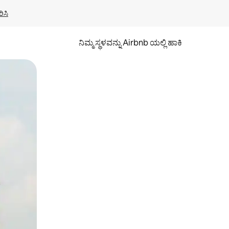
ಿಸಿ
ನಿಮ್ಮ ಸ್ಥಳವನ್ನು Airbnb ಯಲ್ಲಿ ಹಾಕಿ