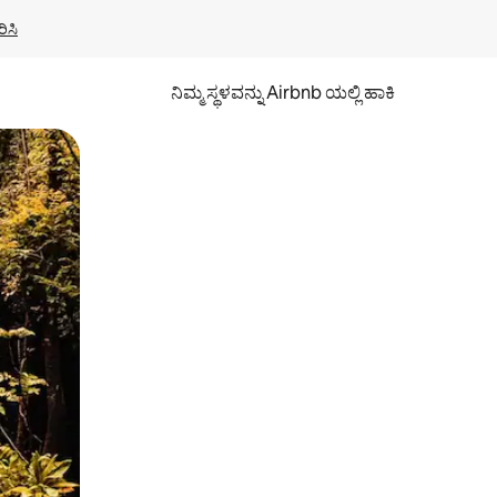
ಿಸಿ
ನಿಮ್ಮ ಸ್ಥಳವನ್ನು Airbnb ಯಲ್ಲಿ ಹಾಕಿ