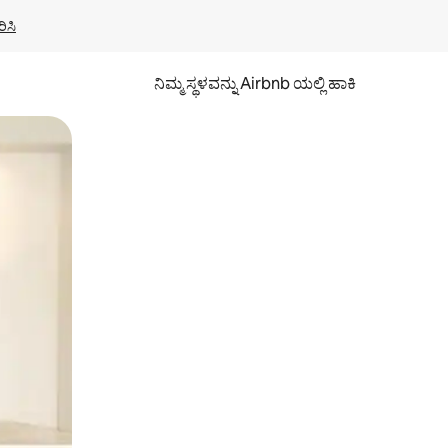
ಿಸಿ
ನಿಮ್ಮ ಸ್ಥಳವನ್ನು Airbnb ಯಲ್ಲಿ ಹಾಕಿ