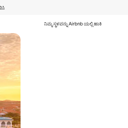
ಿಸಿ
ನಿಮ್ಮ ಸ್ಥಳವನ್ನು Airbnb ಯಲ್ಲಿ ಹಾಕಿ