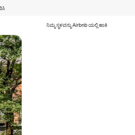
ಿಸಿ
ನಿಮ್ಮ ಸ್ಥಳವನ್ನು Airbnb ಯಲ್ಲಿ ಹಾಕಿ