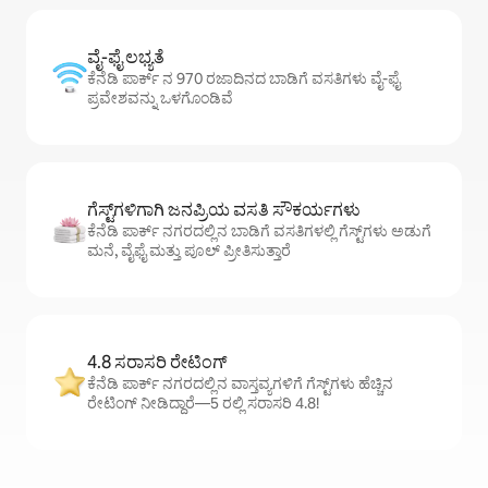
ವೈ-ಫೈ ಲಭ್ಯತೆ
ಕೆನೆಡಿ ಪಾರ್ಕ್ ನ 970 ರಜಾದಿನದ ಬಾಡಿಗೆ ವಸತಿಗಳು ವೈ-ಫೈ
ಪ್ರವೇಶವನ್ನು ಒಳಗೊಂಡಿವೆ
ಗೆಸ್ಟ್‌ಗಳಿಗಾಗಿ ಜನಪ್ರಿಯ ವಸತಿ ಸೌಕರ್ಯಗಳು
ಕೆನೆಡಿ ಪಾರ್ಕ್ ನಗರದಲ್ಲಿನ ಬಾಡಿಗೆ ವಸತಿಗಳಲ್ಲಿ ಗೆಸ್ಟ್‌ಗಳು ಅಡುಗೆ
ಮನೆ, ವೈಫೈ ಮತ್ತು ಪೂಲ್ ಪ್ರೀತಿಸುತ್ತಾರೆ
4.8 ಸರಾಸರಿ ರೇಟಿಂಗ್
ಕೆನೆಡಿ ಪಾರ್ಕ್ ನಗರದಲ್ಲಿನ ವಾಸ್ತವ್ಯಗಳಿಗೆ ಗೆಸ್ಟ್‌ಗಳು ಹೆಚ್ಚಿನ
ರೇಟಿಂಗ್ ನೀಡಿದ್ದಾರೆ—5 ರಲ್ಲಿ ಸರಾಸರಿ 4.8!