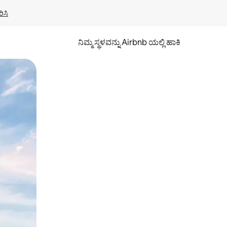
ಿಸಿ
ನಿಮ್ಮ ಸ್ಥಳವನ್ನು Airbnb ಯಲ್ಲಿ ಹಾಕಿ