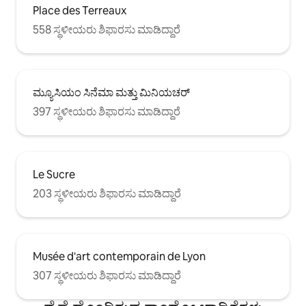
Place des Terreaux
558 ಸ್ಥಳೀಯರು ಶಿಫಾರಸು ಮಾಡಿದ್ದಾರೆ
ಮ್ಯೂಸಿಯಂ ಸಿನೆಮಾ ಮತ್ತು ಮಿನಿಯಚರ್
397 ಸ್ಥಳೀಯರು ಶಿಫಾರಸು ಮಾಡಿದ್ದಾರೆ
Le Sucre
203 ಸ್ಥಳೀಯರು ಶಿಫಾರಸು ಮಾಡಿದ್ದಾರೆ
Musée d'art contemporain de Lyon
307 ಸ್ಥಳೀಯರು ಶಿಫಾರಸು ಮಾಡಿದ್ದಾರೆ