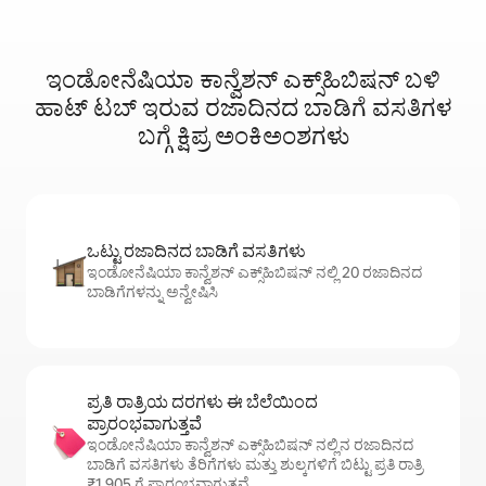
ಇಂಡೋನೆಷಿಯಾ ಕಾನ್ವೆಶನ್ ಎಕ್ಸ್‌ಹಿಬಿಷನ್ ಬಳಿ
ಹಾಟ್ ‌ಟಬ್ ಇರುವ ರಜಾದಿನದ ಬಾಡಿಗೆ ವಸತಿಗಳ
ಬಗ್ಗೆ ಕ್ಷಿಪ್ರ ಅಂಕಿಅಂಶಗಳು
ಒಟ್ಟು ರಜಾದಿನದ ಬಾಡಿಗೆ ವಸತಿಗಳು
ಇಂಡೋನೆಷಿಯಾ ಕಾನ್ವೆಶನ್ ಎಕ್ಸ್‌ಹಿಬಿಷನ್ ನಲ್ಲಿ 20 ರಜಾದಿನದ
ಬಾಡಿಗೆಗಳನ್ನು ಅನ್ವೇಷಿಸಿ
ಪ್ರತಿ ರಾತ್ರಿಯ ದರಗಳು ಈ ಬೆಲೆಯಿಂದ
ಪ್ರಾರಂಭವಾಗುತ್ತವೆ
ಇಂಡೋನೆಷಿಯಾ ಕಾನ್ವೆಶನ್ ಎಕ್ಸ್‌ಹಿಬಿಷನ್ ನಲ್ಲಿನ ರಜಾದಿನದ
ಬಾಡಿಗೆ ವಸತಿಗಳು ತೆರಿಗೆಗಳು ಮತ್ತು ಶುಲ್ಕಗಳಿಗೆ ಬಿಟ್ಟು ಪ್ರತಿ ರಾತ್ರಿ
₹1,905 ಗೆ ಪ್ರಾರಂಭವಾಗುತ್ತವೆ