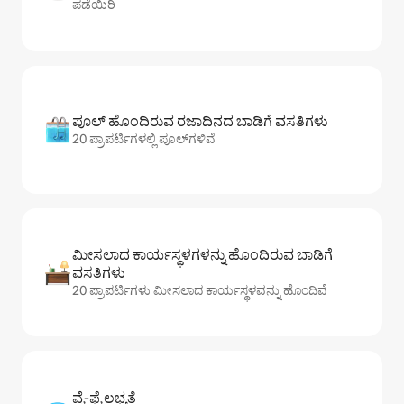
ಪಡೆಯಿರಿ
ಪೂಲ್ ಹೊಂದಿರುವ ರಜಾದಿನದ ಬಾಡಿಗೆ ವಸತಿಗಳು
20 ಪ್ರಾಪರ್ಟಿಗಳಲ್ಲಿ ಪೂಲ್‌‌‌‌‌‌‌‌‌ಗಳಿವೆ
ಮೀಸಲಾದ ಕಾರ್ಯಸ್ಥಳಗಳನ್ನು ಹೊಂದಿರುವ ಬಾಡಿಗೆ
ವಸತಿಗಳು
20 ಪ್ರಾಪರ್ಟಿಗಳು ಮೀಸಲಾದ ಕಾರ್ಯಸ್ಥಳವನ್ನು ಹೊಂದಿವೆ
ವೈ-ಫೈ ಲಭ್ಯತೆ