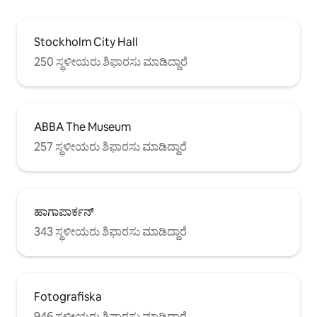
Stockholm City Hall
250 ಸ್ಥಳೀಯರು ಶಿಫಾರಸು ಮಾಡಿದ್ದಾರೆ
ABBA The Museum
257 ಸ್ಥಳೀಯರು ಶಿಫಾರಸು ಮಾಡಿದ್ದಾರೆ
ಹಾಗಾಪಾರ್ಕನ್
343 ಸ್ಥಳೀಯರು ಶಿಫಾರಸು ಮಾಡಿದ್ದಾರೆ
Fotografiska
946 ಸ್ಥಳೀಯರು ಶಿಫಾರಸು ಮಾಡಿದ್ದಾರೆ