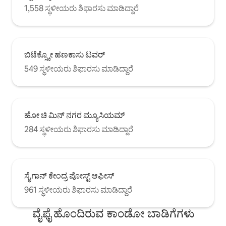
ಬಿಟೆಕ್ಸ್ಕೊ ಫೈನಾನ್ಶಿಯಲ್ ಟವರ್‌ಗೆ 3 ನಿಮಿಷಗಳು,
1,558 ಸ್ಥಳೀಯರು ಶಿಫಾರಸು ಮಾಡಿದ್ದಾರೆ
ಬೆನ್ ಥಾನ್ ಸೆಂಟ್ರಲ್ ಬಸ್ ನಿಲ್ದಾಣಕ್ಕೆ 10 ನಿಮಿಷಗಳು
ಮತ್ತು ಟ್ಯಾಕ್ಸಿಗಳು ನಿಮ್ಮ ಬಾಗಿಲಿನ ಮುಂದೆ ಇವೆ.
ಸೈಗಾನ್ – ಪರ್ಲ್ ಆಫ್ ದಿ ಫಾರ್ ಈಸ್ಟ್ ಅನ್ನು
ಅನ್ವೇಷಿಸಲು ನಿಮ್ಮನ್ನು ಸಿದ್ಧಪಡಿಸಿಕೊಳ್ಳಿ!
ಬಿಟೆಕ್ಸ್ಕೋ ಹಣಕಾಸು ಟವರ್
549 ಸ್ಥಳೀಯರು ಶಿಫಾರಸು ಮಾಡಿದ್ದಾರೆ
ಹೋ ಚಿ ಮಿನ್ ನಗರ ಮ್ಯೂಸಿಯಮ್
284 ಸ್ಥಳೀಯರು ಶಿಫಾರಸು ಮಾಡಿದ್ದಾರೆ
ಸೈಗಾನ್ ಕೇಂದ್ರ ಪೋಸ್ಟ್ ಆಫೀಸ್
961 ಸ್ಥಳೀಯರು ಶಿಫಾರಸು ಮಾಡಿದ್ದಾರೆ
ವೈಫೈ ಹೊಂದಿರುವ ಕಾಂಡೋ ಬಾಡಿಗೆಗಳು