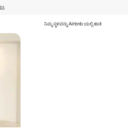
ಿಸಿ
ನಿಮ್ಮ ಸ್ಥಳವನ್ನು Airbnb ಯಲ್ಲಿ ಹಾಕಿ