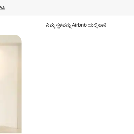
ಿಸಿ
ನಿಮ್ಮ ಸ್ಥಳವನ್ನು Airbnb ಯಲ್ಲಿ ಹಾಕಿ