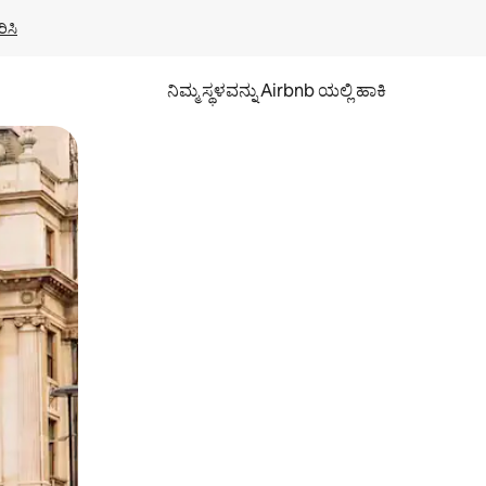
ಿಸಿ
ನಿಮ್ಮ ಸ್ಥಳವನ್ನು Airbnb ಯಲ್ಲಿ ಹಾಕಿ