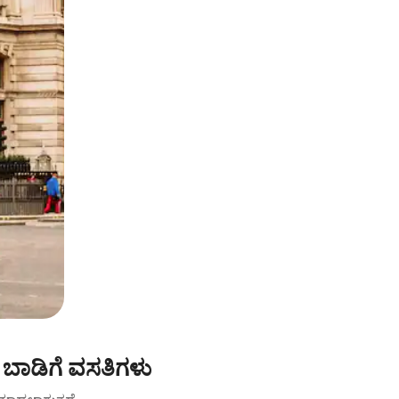
ಬಾಡಿಗೆ ವಸತಿಗಳು