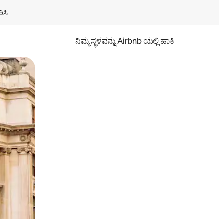
ಿಸಿ
ನಿಮ್ಮ ಸ್ಥಳವನ್ನು Airbnb ಯಲ್ಲಿ ಹಾಕಿ