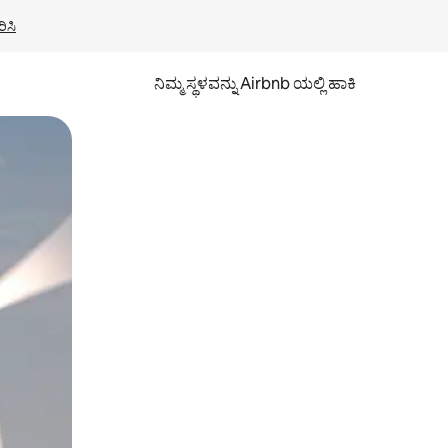
ಿಸಿ
ನಿಮ್ಮ ಸ್ಥಳವನ್ನು Airbnb ಯಲ್ಲಿ ಹಾಕಿ