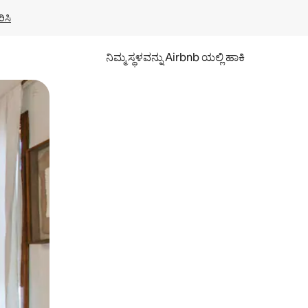
ಿಸಿ
ನಿಮ್ಮ ಸ್ಥಳವನ್ನು Airbnb ಯಲ್ಲಿ ಹಾಕಿ