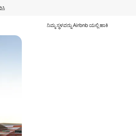
ಿಸಿ
ನಿಮ್ಮ ಸ್ಥಳವನ್ನು Airbnb ಯಲ್ಲಿ ಹಾಕಿ