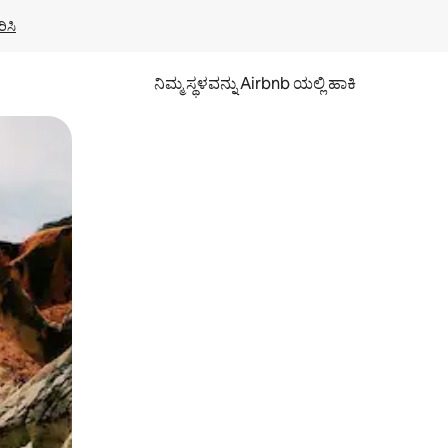
ಿಸಿ
ನಿಮ್ಮ ಸ್ಥಳವನ್ನು Airbnb ಯಲ್ಲಿ ಹಾಕಿ