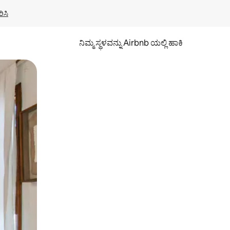
ಿಸಿ
ನಿಮ್ಮ ಸ್ಥಳವನ್ನು Airbnb ಯಲ್ಲಿ ಹಾಕಿ