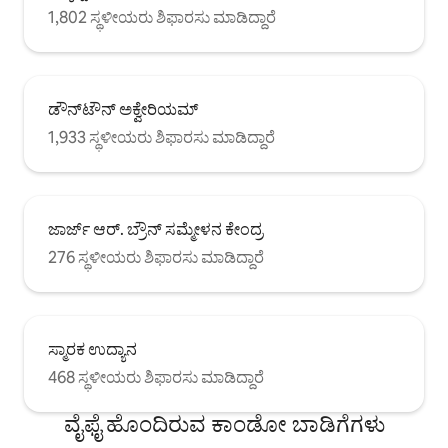
1,802 ಸ್ಥಳೀಯರು ಶಿಫಾರಸು ಮಾಡಿದ್ದಾರೆ
ಡೌನ್‌ಟೌನ್ ಅಕ್ವೇರಿಯಮ್
1,933 ಸ್ಥಳೀಯರು ಶಿಫಾರಸು ಮಾಡಿದ್ದಾರೆ
ಜಾರ್ಜ್ ಆರ್. ಬ್ರೌನ್ ಸಮ್ಮೇಳನ ಕೇಂದ್ರ
276 ಸ್ಥಳೀಯರು ಶಿಫಾರಸು ಮಾಡಿದ್ದಾರೆ
ಸ್ಮಾರಕ ಉದ್ಯಾನ
468 ಸ್ಥಳೀಯರು ಶಿಫಾರಸು ಮಾಡಿದ್ದಾರೆ
ವೈಫೈ ಹೊಂದಿರುವ ಕಾಂಡೋ ಬಾಡಿಗೆಗಳು