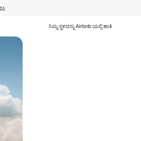
ಿಸಿ
ನಿಮ್ಮ ಸ್ಥಳವನ್ನು Airbnb ಯಲ್ಲಿ ಹಾಕಿ