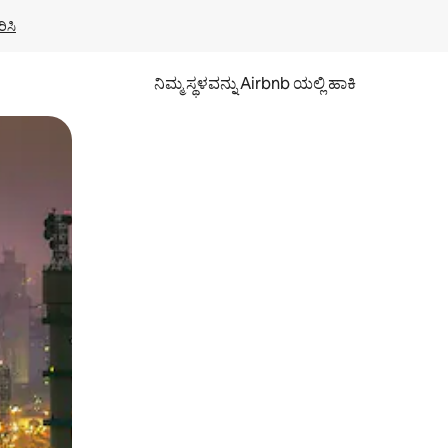
ಿಸಿ
ನಿಮ್ಮ ಸ್ಥಳವನ್ನು Airbnb ಯಲ್ಲಿ ಹಾಕಿ