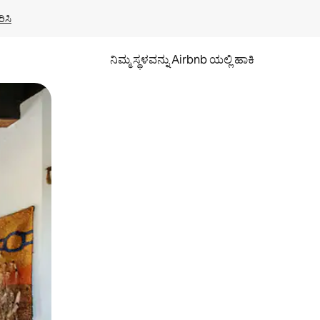
ಿಸಿ
ನಿಮ್ಮ ಸ್ಥಳವನ್ನು Airbnb ಯಲ್ಲಿ ಹಾಕಿ