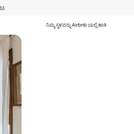
ಿಸಿ
ನಿಮ್ಮ ಸ್ಥಳವನ್ನು Airbnb ಯಲ್ಲಿ ಹಾಕಿ