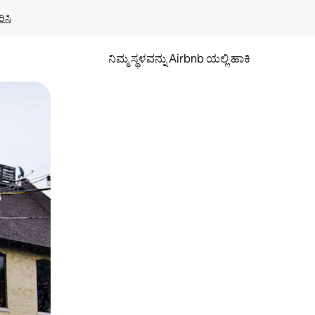
ಿಸಿ
ನಿಮ್ಮ ಸ್ಥಳವನ್ನು Airbnb ಯಲ್ಲಿ ಹಾಕಿ