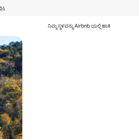
ಿಸಿ
ನಿಮ್ಮ ಸ್ಥಳವನ್ನು Airbnb ಯಲ್ಲಿ ಹಾಕಿ