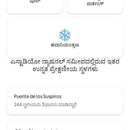
ಪೂಲ್
ಪಾರ್ಕಿಂಗ್
ಹವಾನಿಯಂತ್ರಣ
ಎಸ್ಟಾಡಿಯೋ ನ್ಯಾಷನಲ್ ಸಮೀಪದಲ್ಲಿರುವ ಇತರ
ಉನ್ನತ ಪ್ರೇಕ್ಷಣೀಯ ಸ್ಥಳಗಳು
Puente de los Suspiros
244 ಸ್ಥಳೀಯರು ಶಿಫಾರಸು ಮಾಡಿದ್ದಾರೆ