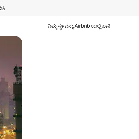
ಿಸಿ
ನಿಮ್ಮ ಸ್ಥಳವನ್ನು Airbnb ಯಲ್ಲಿ ಹಾಕಿ