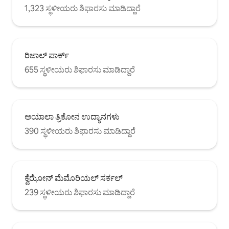
1,323 ಸ್ಥಳೀಯರು ಶಿಫಾರಸು ಮಾಡಿದ್ದಾರೆ
ರಿಜಾಲ್ ಪಾರ್ಕ್
655 ಸ್ಥಳೀಯರು ಶಿಫಾರಸು ಮಾಡಿದ್ದಾರೆ
ಅಯಾಲಾ ತ್ರಿಕೋನ ಉದ್ಯಾನಗಳು
390 ಸ್ಥಳೀಯರು ಶಿಫಾರಸು ಮಾಡಿದ್ದಾರೆ
ಕ್ವೆಝೋನ್ ಮೆಮೊರಿಯಲ್ ಸರ್ಕಲ್
239 ಸ್ಥಳೀಯರು ಶಿಫಾರಸು ಮಾಡಿದ್ದಾರೆ