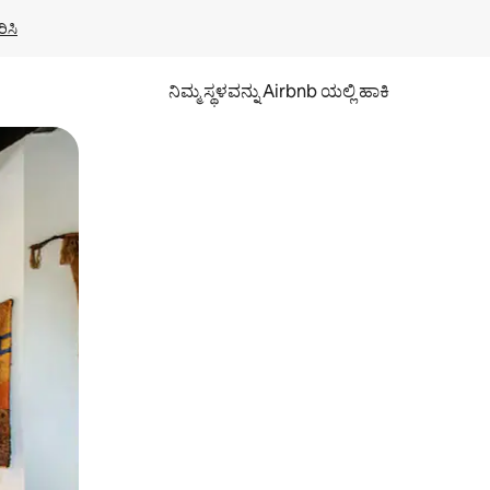
ಿಸಿ
ನಿಮ್ಮ ಸ್ಥಳವನ್ನು Airbnb ಯಲ್ಲಿ ಹಾಕಿ